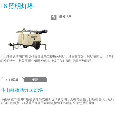
L6 照明灯塔
型号:
L6
斗山移动式照明灯塔提供野外或施工现场的照明，具有亮度强，照明范围大，运行时
间长的特点。机器采用久保田发动机,持续工作时间长,为您节约能耗
产品描述
参数
斗山移动动力L6灯塔
斗山移动式照明灯塔提供野外或施工现场的照明，具有亮度强，照明范围大，运行
时间长的特点。机器采用久保田发动机,持续工作时间长,为您节约能耗