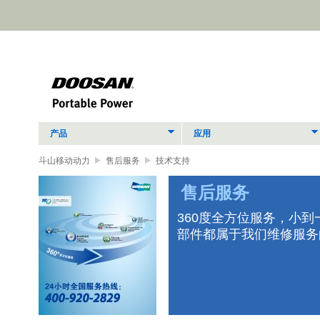
产品
应用
斗山移动动力
售后服务
技术支持
售后服务
零
360度全方位服务，小
部件都属于我们维修服务