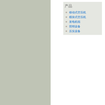
产品
移动式空压机
模块式空压机
发电机组
照明设备
压实设备