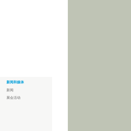
新闻和媒体
新闻
展会活动