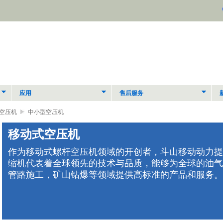
应用
售后服务
空压机
中小型空压机
移动式空压机
作为移动式螺杆空压机领域的开创者，斗山移动动力提
缩机代表着全球领先的技术与品质，能够为全球的油气
管路施工，矿山钻爆等领域提供高标准的产品和服务。